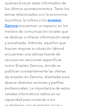
quienes buscan estar informados de 
los últimos acontecimientos. Tanto los 
temas relacionados con la economía, 
la política, la cultura y los 
sucesos 
Zamora
 encuentran un espacio en los 
medios de comunicación locales que 
se dedican a ofrecer información veraz 
y actualizada. Además, aquellos que 
buscan mejorar su situación laboral 
encuentran una valiosa fuente de 
recursos en secciones específicas 
como Empleo Zamora, donde se 
publican constantemente las ofertas 
de empleo en Zamora, diseñadas para 
abarcar distintos sectores y perfiles 
profesionales. La importancia de estos 
canales informativos radica en su 
capacidad para conectar a los 
ciudadanos con el entorno local y 