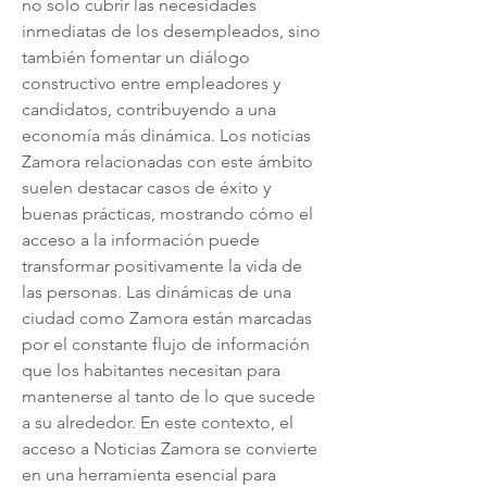
no solo cubrir las necesidades 
inmediatas de los desempleados, sino 
también fomentar un diálogo 
constructivo entre empleadores y 
candidatos, contribuyendo a una 
economía más dinámica. Los noticias 
Zamora relacionadas con este ámbito 
suelen destacar casos de éxito y 
buenas prácticas, mostrando cómo el 
acceso a la información puede 
transformar positivamente la vida de 
las personas. Las dinámicas de una 
ciudad como Zamora están marcadas 
por el constante flujo de información 
que los habitantes necesitan para 
mantenerse al tanto de lo que sucede 
a su alrededor. En este contexto, el 
acceso a Noticias Zamora se convierte 
en una herramienta esencial para 