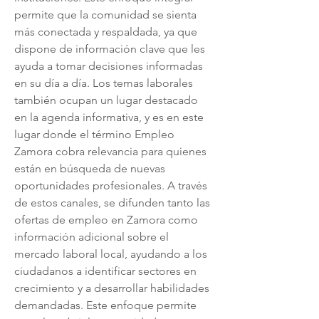
permite que la comunidad se sienta 
más conectada y respaldada, ya que 
dispone de información clave que les 
ayuda a tomar decisiones informadas 
en su día a día. Los temas laborales 
también ocupan un lugar destacado 
en la agenda informativa, y es en este 
lugar donde el término Empleo 
Zamora cobra relevancia para quienes 
están en búsqueda de nuevas 
oportunidades profesionales. A través 
de estos canales, se difunden tanto las 
ofertas de empleo en Zamora como 
información adicional sobre el 
mercado laboral local, ayudando a los 
ciudadanos a identificar sectores en 
crecimiento y a desarrollar habilidades 
demandadas. Este enfoque permite 