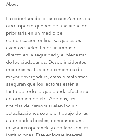
About
La cobertura de los sucesos Zamora es 
otro aspecto que recibe una atención 
prioritaria en un medio de 
comunicación online, ya que estos 
eventos suelen tener un impacto 
directo en la seguridad y el bienestar 
de los ciudadanos. Desde incidentes 
menores hasta acontecimientos de 
mayor envergadura, estas plataformas 
aseguran que los lectores estén al 
tanto de todo lo que pueda afectar su 
entorno inmediato. Además, las 
noticias de Zamora suelen incluir 
actualizaciones sobre el trabajo de las 
autoridades locales, generando una 
mayor transparencia y confianza en las 
instituciones. Este enfoque integral 