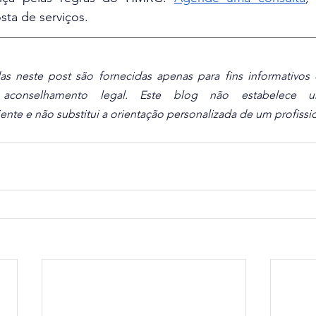
ta de serviços.
as neste post são fornecidas apenas para fins informativos
 aconselhamento legal. Este blog não estabelece u
nte e não substitui a orientação personalizada de um profissio