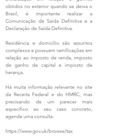
obtidos no exterior quando se deixa o 
Brasil, é importante realizar a 
Comunicação de Saída Definitiva e a 
Declaração de Saída Definitiva.
Residência e domicílio são assuntos 
complexos e possuem ramificações em 
relação ao imposto de renda, imposto 
de ganho de capital e imposto de 
herança.
Há muita informação relevante no site 
da Receita Federal e do HMRC, mas 
precisando de um parecer mais 
específico ao seu caso concreto, 
agende uma consulta.
https://www.gov.uk/browse/tax