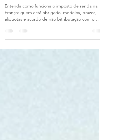
França
Entenda como funciona o imposto de renda na
França: quem está obrigado, modelos, prazos,
alíquotas e acordo de não bitributação com o
Brasil