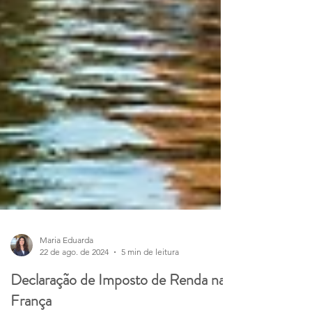
Maria Eduarda
22 de ago. de 2024
5 min de leitura
Declaração de Imposto de Renda na