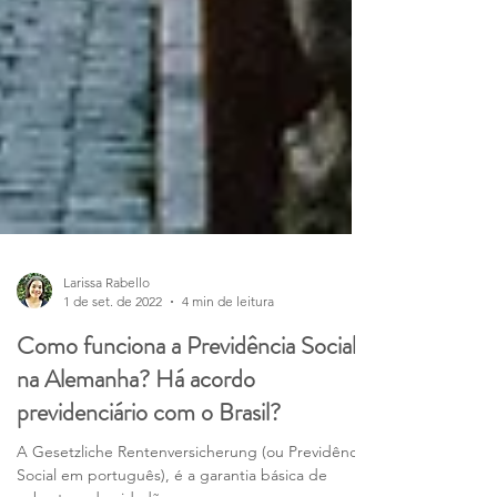
Larissa Rabello
1 de set. de 2022
4 min de leitura
Como funciona a Previdência Social
na Alemanha? Há acordo
previdenciário com o Brasil?