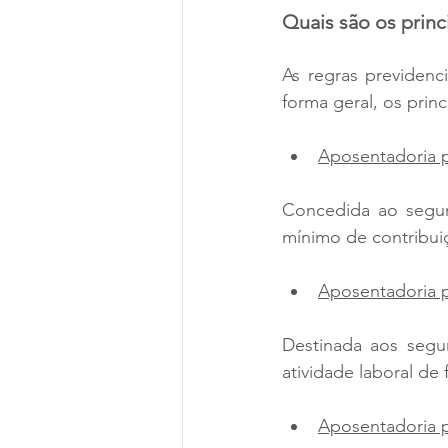
Quais são os princ
As regras previdenc
forma geral, os princ
Aposentadoria 
Concedida ao segura
mínimo de contribui
Aposentadoria 
Destinada aos segu
atividade laboral de
Aposentadoria 