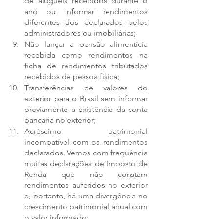
de aluguéis recebidos durante o 
ano ou informar rendimentos 
diferentes dos declarados pelos 
administradores ou imobiliárias;
Não lançar a pensão alimentícia 
recebida como rendimentos na 
ficha de rendimentos tributados 
recebidos de pessoa física;
Transferências de valores do 
exterior para o Brasil sem informar 
previamente a existência da conta 
bancária no exterior;
Acréscimo patrimonial 
incompatível com os rendimentos 
declarados. Vemos com frequência 
muitas declarações de Imposto de 
Renda que não constam 
rendimentos auferidos no exterior 
e, portanto, há uma divergência no 
crescimento patrimonial anual com 
o valor informado;