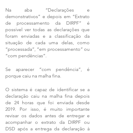
Na aba “Declarações e 
demonstrativos” e depois em “Extrato 
de processamento da DIRPF” é 
possível ver todas as declarações que 
foram enviadas e a classificação da 
situação de cada uma delas, como 
“processada”, “em processamento” ou 
“com pendências”.
Se aparecer “com pendência”, é 
porque caiu na malha fina.
O sistema é capaz de identificar se a 
declaração caiu na malha fina depois 
de 24 horas que foi enviada desde 
2019. Por isso, é muito importante 
revisar os dados antes de entregar e 
acompanhar o extrato da DIRPF ou 
DSD após a entrega da declaração à 