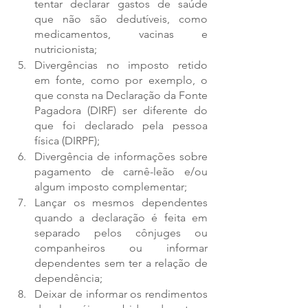
tentar declarar gastos de saúde 
que não são dedutíveis, como 
medicamentos, vacinas e 
nutricionista;
Divergências no imposto retido 
em fonte, como por exemplo, o 
que consta na Declaração da Fonte 
Pagadora (DIRF) ser diferente do 
que foi declarado pela pessoa 
física (DIRPF);
Divergência de informações sobre 
pagamento de carnê-leão e/ou 
algum imposto complementar;
Lançar os mesmos dependentes 
quando a declaração é feita em 
separado pelos cônjuges ou 
companheiros ou informar 
dependentes sem ter a relação de 
dependência;
Deixar de informar os rendimentos 