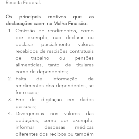
Receita Federal.
Os principais motivos que as 
declarações caem na Malha Fina são:
Omissão de rendimentos, como 
por exemplo, não declarar ou 
declarar parcialmente valores 
recebidos de rescisões contratuais 
de trabalho ou pensões 
alimentícias, tanto de titulares 
como de dependentes; 
Falta de informação de 
rendimentos dos dependentes, se 
for o caso;
Erro de digitação em dados 
pessoais;
Divergências nos valores das 
deduções, como por exemplo, 
informar despesas médicas 
diferentes dos recibos ou também 