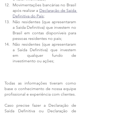
Movimentações bancárias no Brasil 
após realizar a 
Declaração de Saída 
Definitiva do País
;
Não residentes (que apresentaram 
a Saída Definitiva) que investem no 
Brasil em contas disponíveis para 
pessoas residentes no país;
Não residentes (que apresentaram 
a Saída Definitiva) que investem 
em qualquer fundo de 
investimento ou ações;
Todas as informações tiveram como 
base o conhecimento de nossa equipe 
profissional e experiência com clientes.
Caso precise fazer a Declaração de 
Saída Definitiva ou Declaração de 