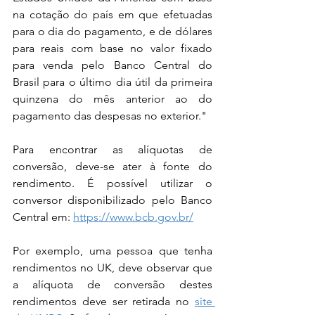
na cotação do país em que efetuadas 
para o dia do pagamento, e de dólares 
para reais com base no valor fixado 
para venda pelo Banco Central do 
Brasil para o último dia útil da primeira 
quinzena do mês anterior ao do 
pagamento das despesas no exterior."
Para encontrar as alíquotas de 
conversão, deve-se ater à fonte do 
rendimento. É possível utilizar o 
conversor disponibilizado pelo Banco 
Central em: 
https://www.bcb.gov.br/
Por exemplo, uma pessoa que tenha 
rendimentos no UK, deve observar que 
a alíquota de conversão destes 
rendimentos deve ser retirada no
site 