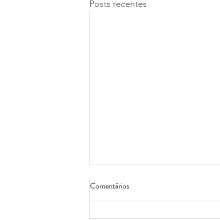
Posts recentes
Comentários