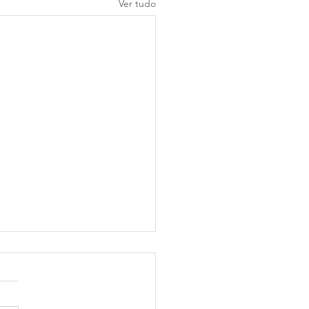
Ver tudo