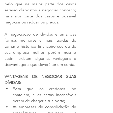
pelo que na maior parte dos casos 
estarão dispostos a negociar conosco; 
na maior parte dos casos é possível 
negociar ou reduzir os preços.
A negociação de dívidas é uma das 
formas melhores e mais rápidas de 
tornar o histórico financeiro seu ou de 
sua empresa melhor; porém mesmo 
assim, existem algumas vantagens e 
desvantagens que deverá ter em conta.
VANTAGENS DE NEGOCIAR SUAS 
DÍVIDAS:
Evita que os credores lhe 
chateiem, e as cartas incansáveis 
parem de chegar a sua porta;
As empresas de consolidação de 
empréstimos reduzem a 