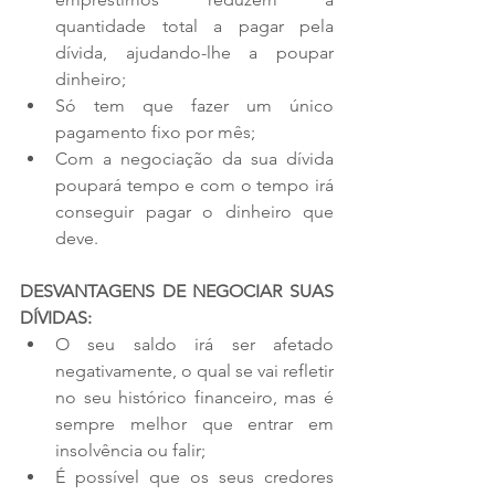
quantidade total a pagar pela 
dívida, ajudando-lhe a poupar 
dinheiro;
Só tem que fazer um único 
pagamento fixo por mês;
Com a negociação da sua dívida 
poupará tempo e com o tempo irá 
conseguir pagar o dinheiro que 
deve.
DESVANTAGENS DE NEGOCIAR SUAS 
DÍVIDAS:
O seu saldo irá ser afetado 
negativamente, o qual se vai refletir 
no seu histórico financeiro, mas é 
sempre melhor que entrar em 
insolvência ou falir;
É possível que os seus credores 