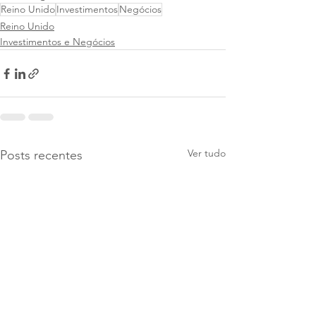
Reino Unido
Investimentos
Negócios
Reino Unido
Investimentos e Negócios
Ver tudo
Posts recentes