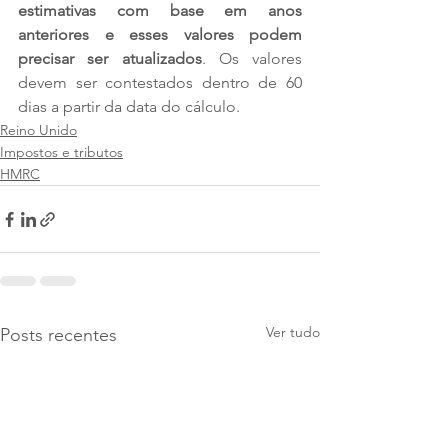
estimativas com base em anos 
anteriores e esses valores podem 
precisar ser atualizados
. Os valores 
devem ser contestados dentro de 60 
dias a partir da data do cálculo.
Reino Unido
Impostos e tributos
HMRC
Ver tudo
Posts recentes