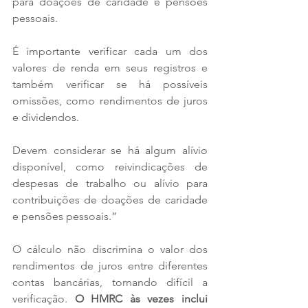
para doações de caridade e pensões 
pessoais.
É importante verificar cada um dos 
valores de renda em seus registros e 
também verificar se há possíveis 
omissões, como rendimentos de juros 
e dividendos.
Devem considerar se há algum alívio 
disponível, como reivindicações de 
despesas de trabalho ou alívio para 
contribuições de doações de caridade 
e pensões pessoais.”
O cálculo não discrimina o valor dos 
rendimentos de juros entre diferentes 
contas bancárias, tornando difícil a 
verificação. 
O HMRC às vezes inclui 