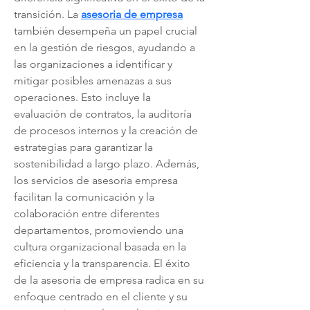
transición. La 
asesoria de empresa
también desempeña un papel crucial 
en la gestión de riesgos, ayudando a 
las organizaciones a identificar y 
mitigar posibles amenazas a sus 
operaciones. Esto incluye la 
evaluación de contratos, la auditoría 
de procesos internos y la creación de 
estrategias para garantizar la 
sostenibilidad a largo plazo. Además, 
los servicios de asesoria empresa 
facilitan la comunicación y la 
colaboración entre diferentes 
departamentos, promoviendo una 
cultura organizacional basada en la 
eficiencia y la transparencia. El éxito 
de la asesoria de empresa radica en su 
enfoque centrado en el cliente y su 