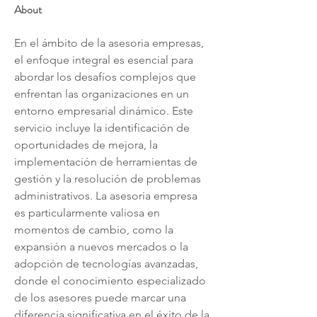
About
En el ámbito de la asesoria empresas, 
el enfoque integral es esencial para 
abordar los desafíos complejos que 
enfrentan las organizaciones en un 
entorno empresarial dinámico. Este 
servicio incluye la identificación de 
oportunidades de mejora, la 
implementación de herramientas de 
gestión y la resolución de problemas 
administrativos. La asesoria empresa 
es particularmente valiosa en 
momentos de cambio, como la 
expansión a nuevos mercados o la 
adopción de tecnologías avanzadas, 
donde el conocimiento especializado 
de los asesores puede marcar una 
diferencia significativa en el éxito de la 