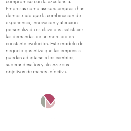
compromiso con la excelencia. 
Empresas como asesoriaempresa han 
demostrado que la combinación de 
experiencia, innovación y atención 
personalizada es clave para satisfacer 
las demandas de un mercado en 
constante evolución. Este modelo de 
negocio garantiza que las empresas 
puedan adaptarse a los cambios, 
superar desafíos y alcanzar sus 
objetivos de manera efectiva.