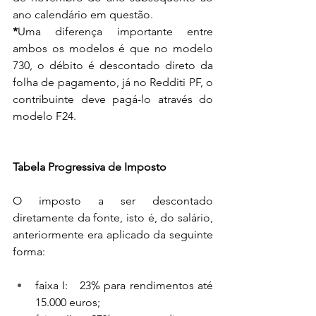
ano calendário em questão.
*
Uma diferença importante entre 
ambos os modelos é que no modelo 
730, o débito é descontado direto da 
folha de pagamento, já no Redditi PF, o 
contribuinte deve pagá-lo através do 
modelo F24.
Tabela Progressiva de Imposto
O imposto a ser descontado 
diretamente da fonte, isto é, do salário, 
anteriormente era aplicado da seguinte 
forma:
faixa I:   23% para rendimentos até 
15.000 euros;