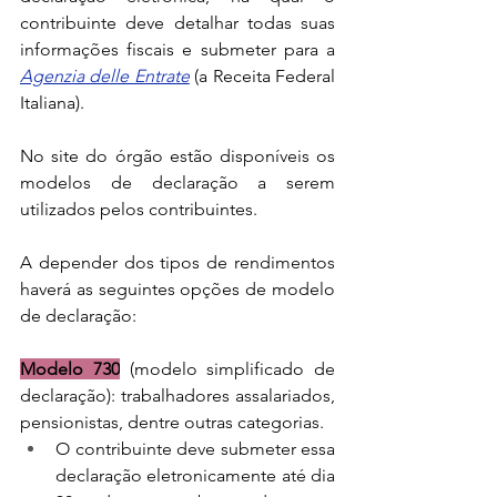
contribuinte deve detalhar todas suas 
informações fiscais e submeter para a 
Agenzia delle Entrate
 (a Receita Federal 
Italiana).
No site do órgão estão disponíveis os 
modelos de declaração a serem 
utilizados pelos contribuintes.
A depender dos tipos de rendimentos 
haverá as seguintes opções de modelo 
de declaração:
Modelo 730
 (modelo simplificado de 
declaração): trabalhadores assalariados, 
pensionistas, dentre outras categorias.
O contribuinte deve submeter essa 
declaração eletronicamente até dia 