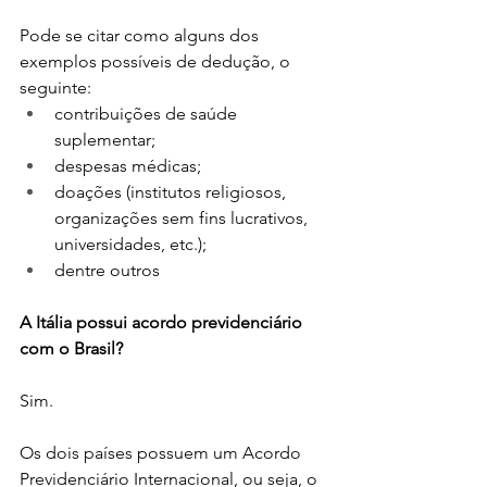
Pode se citar como alguns dos 
exemplos possíveis de dedução, o 
seguinte:
contribuições de saúde 
suplementar;
despesas médicas; 
doações (institutos religiosos, 
organizações sem fins lucrativos, 
universidades, etc.);
dentre outros
A Itália possui acordo previdenciário 
com o Brasil?
Sim.
Os dois países possuem um Acordo 
Previdenciário Internacional, ou seja, o 