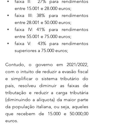
faixa II:  27% para rendimentos 
entre 15.001 e 28.000 euros;
faixa III: 38% para rendimentos 
entre 28.001 e 50.000 euros;
faixa IV: 41% para rendimentos 
entre 55.001 e 75.000 euros;
faixa V:  43% para rendimentos 
superiores a 75.000 euros;
Contudo, o governo em 2021/2022, 
com o intuito de reduzir a evasão fiscal 
e simplificar o sistema tributário do 
país, resolveu diminuir as faixas de 
tributação e reduzir a carga tributária 
(diminuindo a alíquota) da maior parte 
da população italiana, ou seja, aqueles 
que recebem de 15.000 e 50.000,00 
euros. 