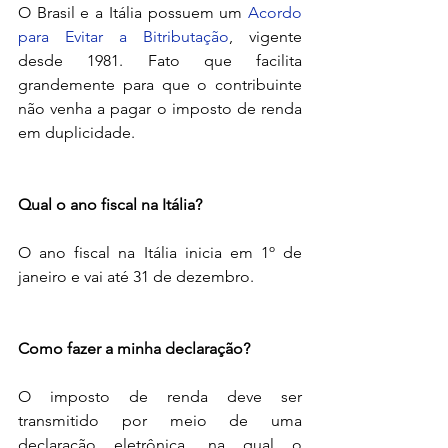
O Brasil e a Itália possuem um 
Acordo 
para Evitar a Bitributação
, vigente 
desde 1981. Fato que facilita 
grandemente para que o contribuinte 
não venha a pagar o imposto de renda 
em duplicidade.
Qual o ano fiscal na Itália?
O ano fiscal na Itália inicia em 1º de 
janeiro e vai até 31 de dezembro.
Como fazer a minha declaração?
O imposto de renda deve ser 
transmitido por meio de uma 
declaração eletrônica, na qual o 