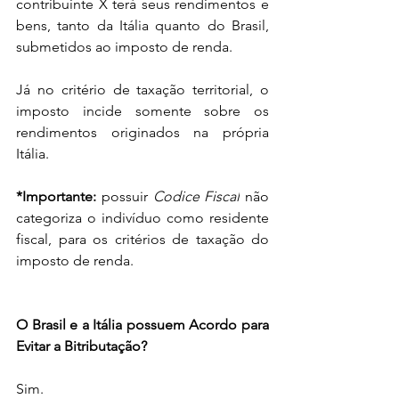
contribuinte X terá seus rendimentos e 
bens, tanto da Itália quanto do Brasil, 
submetidos ao imposto de renda.
Já no critério de taxação territorial, o 
imposto incide somente sobre os 
rendimentos originados na própria 
Itália. 
*Importante: 
possuir 
Codice Fiscal
 não 
categoriza o indivíduo como residente 
fiscal, para os critérios de taxação do 
imposto de renda.
O Brasil e a Itália possuem Acordo para 
Evitar a Bitributação?
Sim.