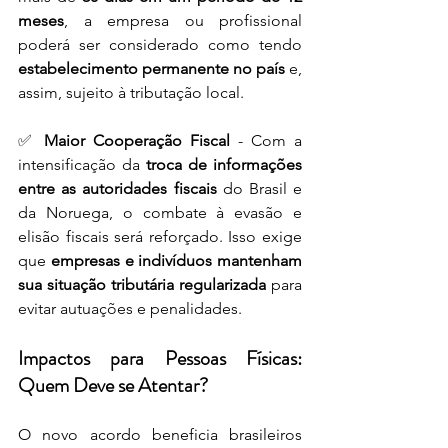
meses
, a empresa ou profissional 
poderá ser considerado como tendo 
estabelecimento permanente no país
 e, 
assim, sujeito à tributação local.
✅ 
Maior Cooperação Fiscal
 - Com a 
intensificação da 
troca de informações 
entre as autoridades fiscais
 do Brasil e 
da Noruega, o combate à evasão e 
elisão fiscais será reforçado. Isso exige 
que 
empresas e indivíduos mantenham 
sua situação tributária regularizada
 para 
evitar autuações e penalidades.
Impactos para Pessoas Físicas: 
Quem Deve se Atentar?
O novo acordo beneficia brasileiros 