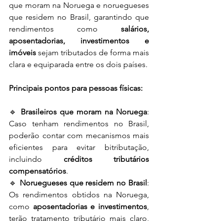
que moram na Noruega e noruegueses 
que residem no Brasil, garantindo que 
rendimentos como 
salários, 
aposentadorias, investimentos e 
imóveis
 sejam tributados de forma mais 
clara e equiparada entre os dois países.
Principais pontos para pessoas físicas:
🔹 
Brasileiros que moram na Noruega
: 
Caso tenham rendimentos no Brasil, 
poderão contar com mecanismos mais 
eficientes para evitar bitributação, 
incluindo 
créditos tributários 
compensatórios
.
🔹 
Noruegueses que residem no Brasil
: 
Os rendimentos obtidos na Noruega, 
como 
aposentadorias e investimentos
, 
terão tratamento tributário mais claro, 