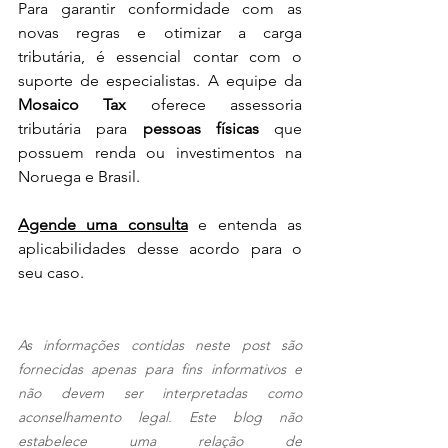
Para garantir conformidade com as 
novas regras e otimizar a carga 
tributária, é essencial contar com o 
suporte de especialistas. A equipe da 
Mosaico Tax
 oferece assessoria 
tributária para 
pessoas físicas
 que 
possuem renda ou investimentos na 
Noruega e Brasil. 
Agende uma consulta
 e entenda as 
aplicabilidades desse acordo para o 
seu caso.
As informações contidas neste post são 
fornecidas apenas para fins informativos e 
não devem ser interpretadas como 
aconselhamento legal. Este blog não 
estabelece uma relação de 