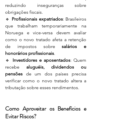
reduzindo inseguranças sobre 
obrigações fiscais.
🔹 
Profissionais expatriados
: Brasileiros 
que trabalham temporariamente na 
Noruega e vice-versa devem avaliar 
como o novo tratado afeta a retenção 
de impostos sobre 
salários e 
honorários profissionais
.
🔹 
Investidores e aposentados
: Quem 
recebe 
aluguéis, dividendos ou 
pensões
 de um dos países precisa 
verificar como o novo tratado altera a 
tributação sobre esses rendimentos.
Como Aproveitar os Benefícios e 
Evitar Riscos?