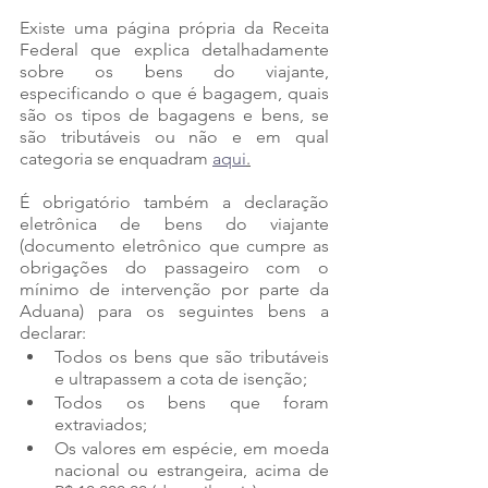
Existe uma página própria da Receita 
Federal que explica detalhadamente 
sobre os bens do viajante, 
especificando o que é bagagem, quais 
são os tipos de bagagens e bens, se 
são tributáveis ou não e em qual 
categoria se enquadram 
aqui
.
É obrigatório também a declaração 
eletrônica de bens do viajante 
(documento eletrônico que cumpre as 
obrigações do passageiro com o 
mínimo de intervenção por parte da 
Aduana) para os seguintes bens a 
declarar:
Todos os bens que são tributáveis 
e ultrapassem a cota de isenção;
Todos os bens que foram 
extraviados;
Os valores em espécie, em moeda 
nacional ou estrangeira, acima de 