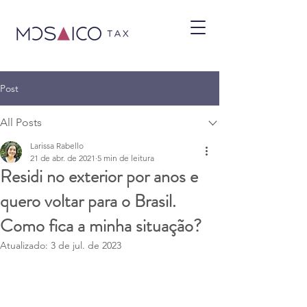
Post
All Posts
Larissa Rabello
21 de abr. de 2021
5 min de leitura
Residi no exterior por anos e
quero voltar para o Brasil.
Como fica a minha situação?
Atualizado:
3 de jul. de 2023