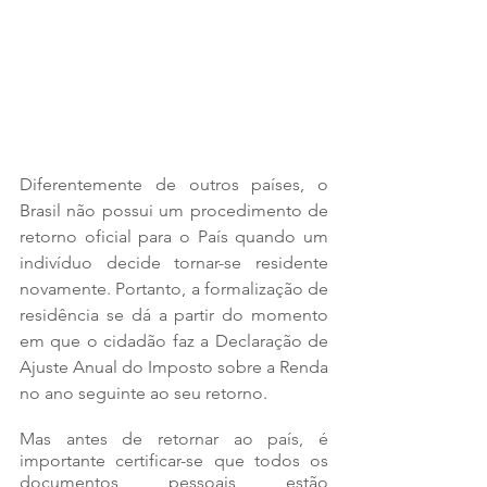
Diferentemente de outros países, o 
Brasil não possui um procedimento de 
retorno oficial para o País quando um 
indivíduo decide tornar-se residente 
novamente. Portanto, a formalização de 
residência se dá a partir do momento 
em que o cidadão faz a Declaração de 
Ajuste Anual do Imposto sobre a Renda 
no ano seguinte ao seu retorno.
Mas antes de retornar ao país, é 
importante certificar-se que todos os 
documentos pessoais estão 