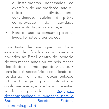
e instrumentos necessários ao 
exercício de sua profissão, arte ou 
ofício, individualmente 
considerado, sujeita à prévia 
comprovação da atividade 
desenvolvida pelo viajante; e
Bens de uso ou consumo pessoal, 
livros, folhetos e periódicos.
Importante lembrar que os bens 
estejam identificados como carga e 
enviados ao Brasil dentro do período 
de três meses antes ou até seis meses 
depois do desembarque do viajante. E 
para isso, é necessário o certificado de 
residência e uma documentação 
adicional exigida pelas autoridades 
conforme a relação de bens que estão 
sendo despachados - 
Bagagem 
desacompanhada e mudança para o 
Brasil — Receita Federal 
(economia.gov.br)
. 