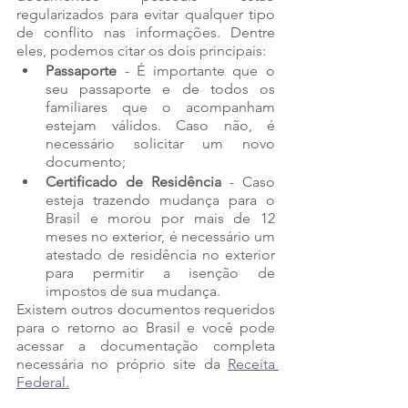
regularizados para evitar qualquer tipo 
de conflito nas informações. Dentre 
eles, podemos citar os dois principais:
Passaporte
 - É importante que o 
seu passaporte e de todos os 
familiares que o acompanham 
estejam válidos. Caso não, é 
necessário solicitar um novo 
documento;
Certificado de Residência
 - Caso 
esteja trazendo mudança para o 
Brasil e morou por mais de 12 
meses no exterior, é necessário um 
atestado de residência no exterior 
para permitir a isenção de 
impostos de sua mudança.
Existem outros documentos requeridos 
para o retorno ao Brasil e você pode 
acessar a documentação completa 
necessária no próprio site da 
Receita 
Federal
.